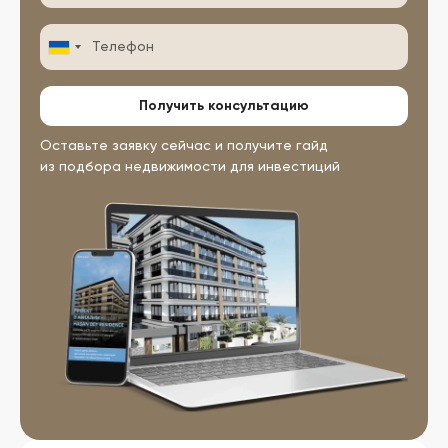
Ukraine
+380
Получить консультацию
Оставьте заявку сейчас и получите гайд
из подбора недвижимости для инвестиций