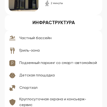
2 минуты
ИНФРАСТРУКТУРА
Частный бассейн
Гриль-зона
Подземный паркинг со смарт-автомойкой
Детская площадка
Спортзал
Круглосуточная охрана и консьерж-
сервис