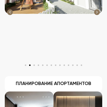
ПЛАНИРОВАНИЕ АПОРТАМЕНТОВ