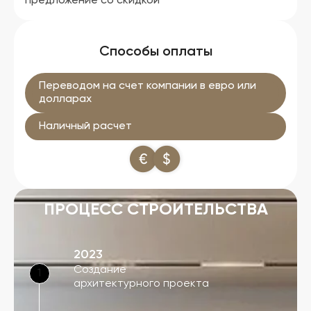
предложение со скидкой
Способы оплаты
Переводом на счет компании в евро или
долларах
Наличный расчет
ПРОЦЕСС СТРОИТЕЛЬСТВА
2023
Создание
1
архитектурного проекта