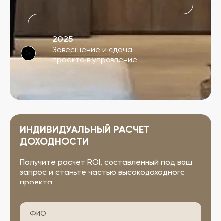
2025
Завершение и сдача
5
проекта в управление
ИНДИВИДУАЛЬНЫЙ РАСЧЕТ
ДОХОДНОСТИ
Получите расчет ROI, составленный под ваш
запрос и станьте частью высокодоходного
проекта