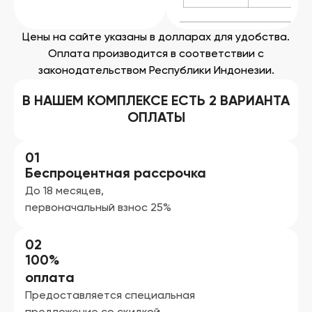
Цены на сайте указаны в долларах для удобства.
Оплата производится в соответствии с
законодательством Республики Индонезии.
В НАШЕМ КОМПЛЕКСЕ ЕСТЬ 2 ВАРИАНТА
ОПЛАТЫ
01
Беспроцентная рассрочка
До 18 месяцев,
первоначальный взнос 25%
02
100%
оплата
Предоставляется специальная