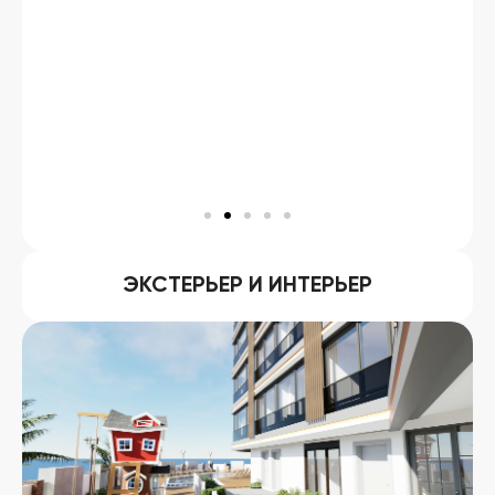
ЭКСТЕРЬЕР И ИНТЕРЬЕР